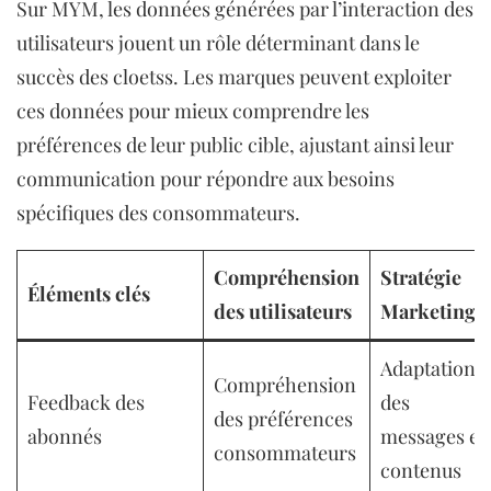
Sur MYM, les données générées par l’interaction des
utilisateurs jouent un rôle déterminant dans le
succès des cloetss. Les marques peuvent exploiter
ces données pour mieux comprendre les
préférences de leur public cible, ajustant ainsi leur
communication pour répondre aux besoins
spécifiques des consommateurs.
Compréhension
Stratégie
Éléments clés
des utilisateurs
Marketing
Adaptation
Compréhension
Feedback des
des
des préférences
abonnés
messages et
consommateurs
contenus