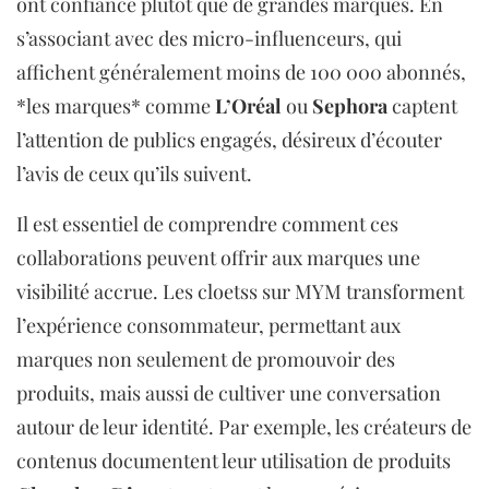
ont confiance plutôt que de grandes marques. En
s’associant avec des micro-influenceurs, qui
affichent généralement moins de 100 000 abonnés,
*les marques* comme
L’Oréal
ou
Sephora
captent
l’attention de publics engagés, désireux d’écouter
l’avis de ceux qu’ils suivent.
Il est essentiel de comprendre comment ces
collaborations peuvent offrir aux marques une
visibilité accrue. Les cloetss sur MYM transforment
l’expérience consommateur, permettant aux
marques non seulement de promouvoir des
produits, mais aussi de cultiver une conversation
autour de leur identité. Par exemple, les créateurs de
contenus documentent leur utilisation de produits