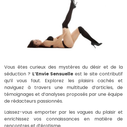
Vous êtes curieux des mystères du désir et de la
séduction ?
L’Envie Sensuelle
est le site contributif
qu’il vous faut. Explorez les plaisirs cachés et
naviguez à travers une multitude d’articles, de
témoignages et d’analyses proposés par une équipe
de rédacteurs passionnés.
Laissez-vous emporter par les vagues du plaisir et
enrichissez vos connaissances en matière de
rencontres et d’érotisme.