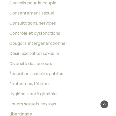
Conseils pour le couple
Consentement sexuel
Consultations, services
Contrôle et dysfonctions
Cougars, intergénérationnel
Désir, excitation sexuelle
Diversité des amours
Éducation sexuelle, publics
Fantasmes, fétiches
Hygiène, santé génitale
Jouets sexuels, sextoys
Libertinage