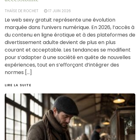
THAÏSE DE ROCHET
17 JUIN 2026
Le web sexy gratuit représente une évolution
marquée dans l’univers numérique. En 2026, l’accès à
du contenu en ligne érotique et à des plateformes de
divertissement adulte devient de plus en plus
courant et acceptable. Les tendances se modifient
pour s’adapter à une société en quête de nouvelles
expériences, tout en s’efforçant d’intégrer des
normes […]
LIRE LA SUITE