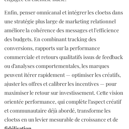
Enfin, penser omnicanal et intégrer les cloetss dans
une stratégie plus large de marketing relationnel
améliore la cohérence des messages et l’efficience
des budgets. En combinant tracking des
conversions, rapports sur la performance
commerciale et retours qualitatifs issus de feedback
ou d’analyses comportementales, les marques
peuvent itérer rapidement — optimiser les créatifs,
ajuster les offres et calibrer les incentives — pour
maximiser le retour sur investissement. Cette vision
orientée performance, qui complète l’aspect créatif
et communautaire déjà abordé, transforme les
cloetss en un levier mesurable de croissance et de
fidélisation
.