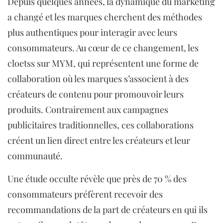
Depuis quelques années, la dynamique du marketing
a changé et les marques cherchent des méthodes
plus authentiques pour interagir avec leurs
consommateurs. Au cœur de ce changement, les
cloetss sur MYM, qui représentent une forme de
collaboration où les marques s’associent à des
créateurs de contenu pour promouvoir leurs
produits. Contrairement aux campagnes
publicitaires traditionnelles, ces collaborations
créent un lien direct entre les créateurs et leur
communauté.
Une étude occulte révèle que près de 70 % des
consommateurs préfèrent recevoir des
recommandations de la part de créateurs en qui ils