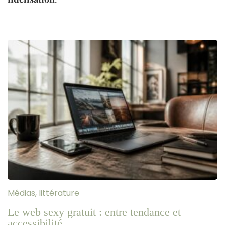
Médias, littérature
Le web sexy gratuit : entre tendance et
accessibilité