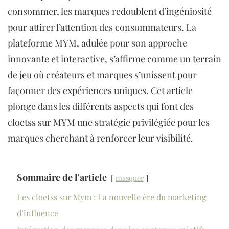
consommer, les marques redoublent d’ingéniosité
pour attirer l’attention des consommateurs. La
plateforme MYM, adulée pour son approche
innovante et interactive, s’affirme comme un terrain
de jeu où créateurs et marques s’unissent pour
façonner des expériences uniques. Cet article
plonge dans les différents aspects qui font des
cloetss sur MYM une stratégie privilégiée pour les
marques cherchant à renforcer leur visibilité.
Sommaire de l'article
masquer
Les cloetss sur Mym : La nouvelle ère du marketing
d’influence