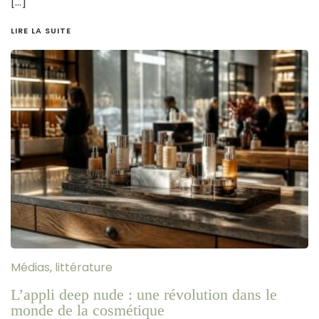
[…]
LIRE LA SUITE
Médias, littérature
L’appli deep nude : une révolution dans le
monde de la cosmétique