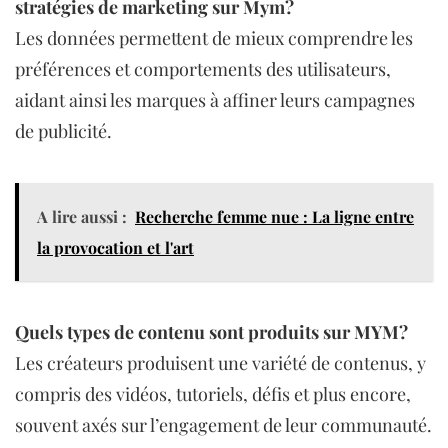
stratégies de marketing sur Mym?
Les données permettent de mieux comprendre les
préférences et comportements des utilisateurs,
aidant ainsi les marques à affiner leurs campagnes
de publicité.
A lire aussi :
Recherche femme nue : La ligne entre
la provocation et l'art
Quels types de contenu sont produits sur MYM?
Les créateurs produisent une variété de contenus, y
compris des vidéos, tutoriels, défis et plus encore,
souvent axés sur l’engagement de leur communauté.