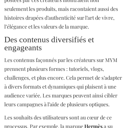
postées par ces créateurs montraient non
seulement les produits, mais racontaient aussi des
histoires drapées d’authenticité sur l’art de vivre,
l’élégance et les valeurs de la marque.
Des contenus diversifiés et
engageants
Les contenus façonnés par les créateurs sur MYM
prennent plusieurs formes : tutoriels, vlogs,
challenges, et plus encore. Cela permet de s’adapter
à divers formats et dynamiques qui plaisent à une
audience variée. Les marques peuvent ainsi cibler
leurs campagnes à l’aide de plusieurs optiques.
Les souhaits des utilisateurs sont au cœur de ce
processus. Par exemple, la marque
Hermès
a su