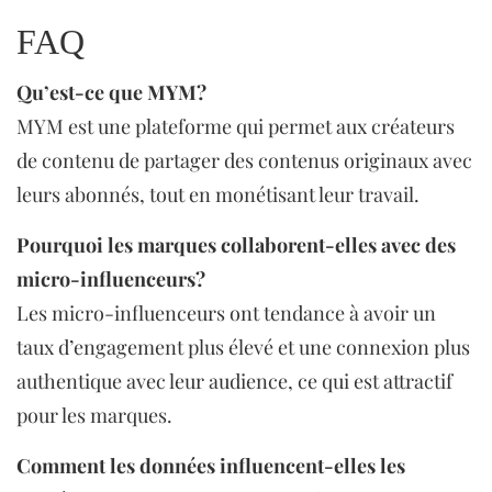
FAQ
Qu’est-ce que MYM?
MYM est une plateforme qui permet aux créateurs
de contenu de partager des contenus originaux avec
leurs abonnés, tout en monétisant leur travail.
Pourquoi les marques collaborent-elles avec des
micro-influenceurs?
Les micro-influenceurs ont tendance à avoir un
taux d’engagement plus élevé et une connexion plus
authentique avec leur audience, ce qui est attractif
pour les marques.
Comment les données influencent-elles les