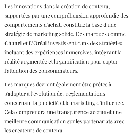
Les innovations dans la création de contenu,
supportées par une compréhension approfondie des
comportements d’achat, constitue la base d’une
stratégie de marketing solide. Des marques comme
Chanel
et
L’Oréal
investissent dans des stratégies
incluant des expériences immersives, intégrant la
réalité augmentée et la gamification pour capter
l’attention des consommateurs.
Les marques devront également être prêtes à
s’adapter à l’évolution des réglementations
concernant la publicité et le marketing d’influence.
Cela comprendra une transparence accrue et une
meilleure communication sur les partenariats avec
les créateurs de contenu.