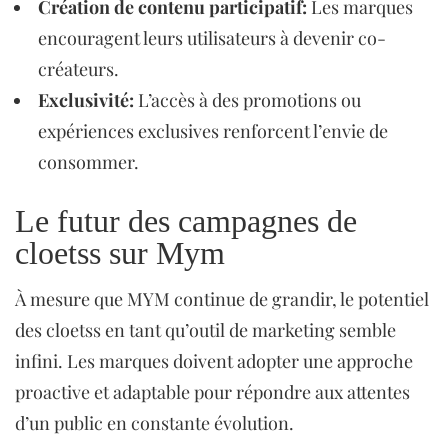
Création de contenu participatif:
Les marques
encouragent leurs utilisateurs à devenir co-
créateurs.
Exclusivité:
L’accès à des promotions ou
expériences exclusives renforcent l’envie de
consommer.
Le futur des campagnes de
cloetss sur Mym
À mesure que MYM continue de grandir, le potentiel
des cloetss en tant qu’outil de marketing semble
infini. Les marques doivent adopter une approche
proactive et adaptable pour répondre aux attentes
d’un public en constante évolution.