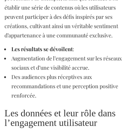
établir une série de contenus où les utilisateurs
peuvent participer à des défis inspirés par ses
créations, cultivant ainsi un véritable sentiment
d’appartenance à une communauté exclusive.
Les résultats se dévoilent
:
Augmentation de l’engagement sur les réseaux
sociaux et d’une visibilité accrue.
Des audiences plus réceptives aux
recommandations et une perception positive
renforcée.
Les données et leur rôle dans
l’engagement utilisateur