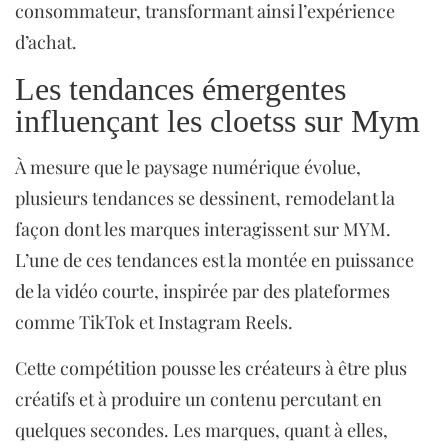
consommateur, transformant ainsi l’expérience
d’achat.
Les tendances émergentes
influençant les cloetss sur Mym
À mesure que le paysage numérique évolue,
plusieurs tendances se dessinent, remodelant la
façon dont les marques interagissent sur MYM.
L’une de ces tendances est la montée en puissance
de la vidéo courte, inspirée par des plateformes
comme TikTok et Instagram Reels.
Cette compétition pousse les créateurs à être plus
créatifs et à produire un contenu percutant en
quelques secondes. Les marques, quant à elles,