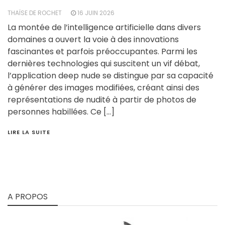
THAÏSE DE ROCHET
16 JUIN 2026
La montée de l’intelligence artificielle dans divers
domaines a ouvert la voie à des innovations
fascinantes et parfois préoccupantes. Parmi les
dernières technologies qui suscitent un vif débat,
l’application deep nude se distingue par sa capacité
à générer des images modifiées, créant ainsi des
représentations de nudité à partir de photos de
personnes habillées. Ce […]
LIRE LA SUITE
A PROPOS