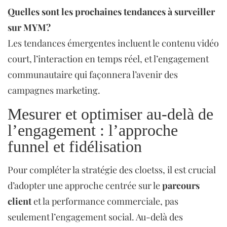
Quelles sont les prochaines tendances à surveiller
sur MYM?
Les tendances émergentes incluent le contenu vidéo
court, l’interaction en temps réel, et l’engagement
communautaire qui façonnera l’avenir des
campagnes marketing.
Mesurer et optimiser au-delà de
l’engagement : l’approche
funnel et fidélisation
Pour compléter la stratégie des cloetss, il est crucial
d’adopter une approche centrée sur le
parcours
client
et la performance commerciale, pas
seulement l’engagement social. Au-delà des