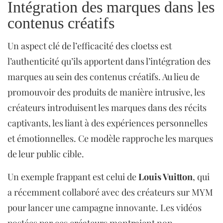
Intégration des marques dans les
contenus créatifs
Un aspect clé de l’efficacité des cloetss est
l’authenticité qu’ils apportent dans l’intégration des
marques au sein des contenus créatifs. Au lieu de
promouvoir des produits de manière intrusive, les
créateurs introduisent les marques dans des récits
captivants, les liant à des expériences personnelles
et émotionnelles. Ce modèle rapproche les marques
de leur public cible.
Un exemple frappant est celui de
Louis Vuitton
, qui
a récemment collaboré avec des créateurs sur MYM
pour lancer une campagne innovante. Les vidéos