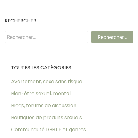
RECHERCHER
Rechercher...
TOUTES LES CATÉGORIES
Avortement, sexe sans risque
Bien-être sexuel, mental
Blogs, forums de discussion
Boutiques de produits sexuels
Communauté LGBT+ et genres